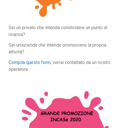
Sei un privato che intende condividere un punto di
ricarica?
Sei un’azienda che intende promuovere la propria
attività?
Compila questo form
, verrai contattato da un nostro
operatore.