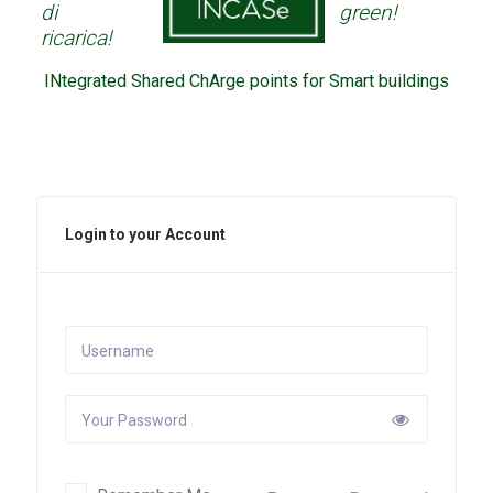
di
green!
ricarica!
INtegrated Shared ChArge points for Smart buildings
Login to your Account
Username
Your Password